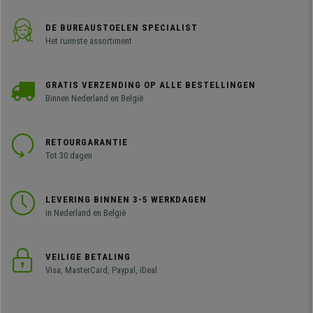
DE BUREAUSTOELEN SPECIALIST
Het ruimste assortiment
GRATIS VERZENDING OP ALLE BESTELLINGEN
Binnen Nederland en België
RETOURGARANTIE
Tot 30 dagen
LEVERING BINNEN 3-5 WERKDAGEN
in Nederland en België
VEILIGE BETALING
Visa, MasterCard, Paypal, iDeal