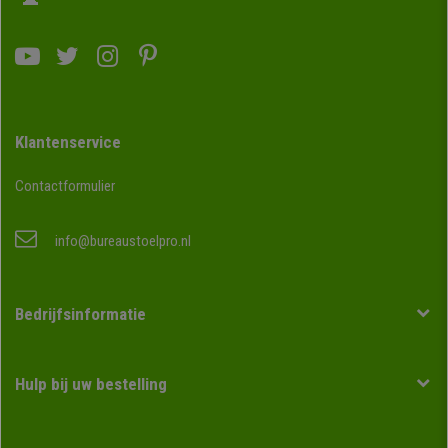
Klantenservice
Contactformulier
info@bureaustoelpro.nl
Bedrijfsinformatie
Hulp bij uw bestelling