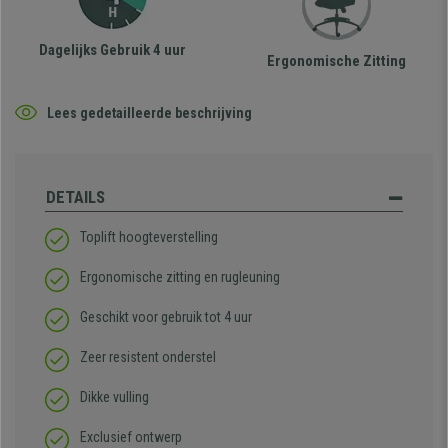
Dagelijks Gebruik 4 uur
Ergonomische Zitting
Lees gedetailleerde beschrijving
DETAILS
Toplift hoogteverstelling
Ergonomische zitting en rugleuning
Geschikt voor gebruik tot 4 uur
Zeer resistent onderstel
Dikke vulling
Exclusief ontwerp