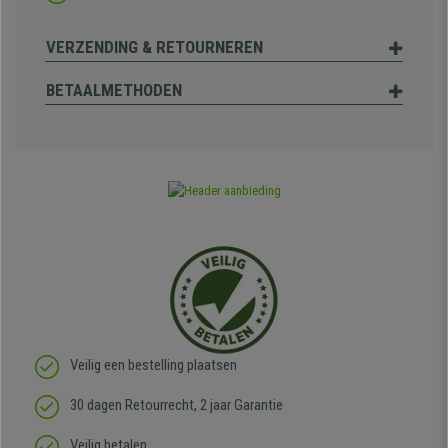
VERZENDING & RETOURNEREN
BETAALMETHODEN
Veilig een bestelling plaatsen
30 dagen Retourrecht, 2 jaar Garantie
Veilig betalen