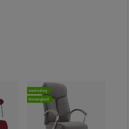
Aanbieding
Nieuwigheid