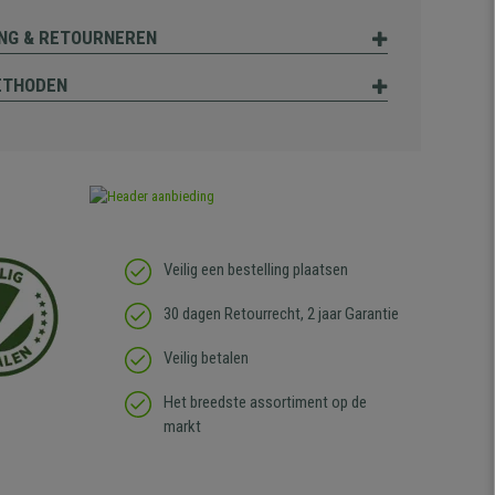
NG & RETOURNEREN
ETHODEN
Veilig een bestelling plaatsen
30 dagen Retourrecht, 2 jaar Garantie
Veilig betalen
Het breedste assortiment op de
markt