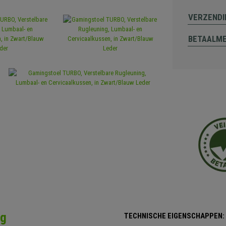
VERZENDI
BETAALM
ng
TECHNISCHE EIGENSCHAPPEN: