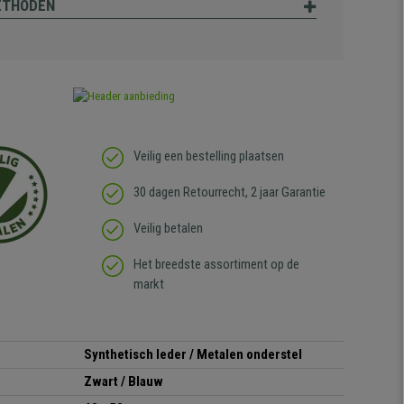
ETHODEN
Veilig een bestelling plaatsen
30 dagen Retourrecht, 2 jaar Garantie
Veilig betalen
Het breedste assortiment op de
markt
Synthetisch leder
/ Metalen onderstel
Zwart / Blauw