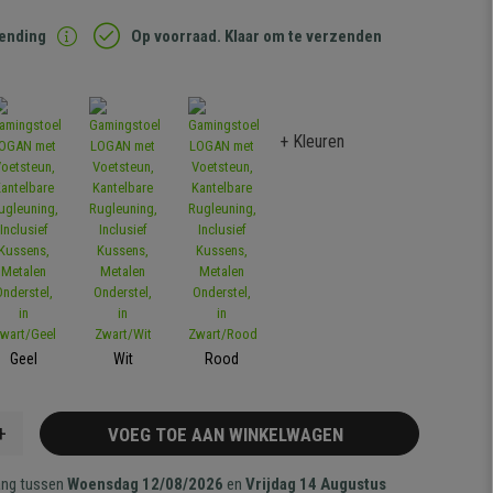
zending
Op voorraad. Klaar om te verzenden
+ Kleuren
Geel
Wit
Rood
+
VOEG TOE AAN WINKELWAGEN
ang tussen
Woensdag 12/08/2026
en
Vrijdag 14 Augustus