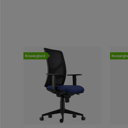
Nieuwigheid
Nieuwighe