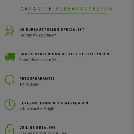
kleuren
GARANTIE
BUREAUSTOELPRO
DE BUREAUSTOELEN SPECIALIST
Het ruimste assortiment
GRATIS VERZENDING OP ALLE BESTELLINGEN
Binnen Nederland en België
RETOURGARANTIE
Tot 30 dagen
LEVERING BINNEN 3-5 WERKDAGEN
in Nederland en België
VEILIGE BETALING
Visa, MasterCard, Paypal, iDeal