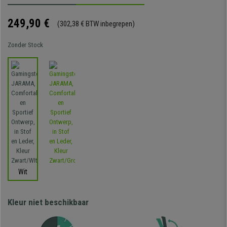
249,90 €
(302,38 € BTW inbegrepen)
Zonder Stock
Wit
Kleur niet beschikbaar