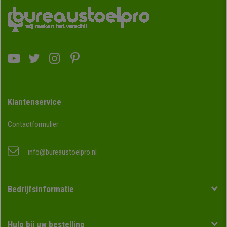
Klantenservice
Contactformulier
info@bureaustoelpro.nl
Bedrijfsinformatie
Hulp bij uw bestelling