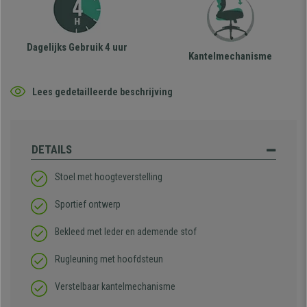
Dagelijks Gebruik 4 uur
Kantelmechanisme
Lees gedetailleerde beschrijving
DETAILS
Stoel met hoogteverstelling
Sportief ontwerp
Bekleed met leder en ademende stof
Rugleuning met hoofdsteun
Verstelbaar kantelmechanisme