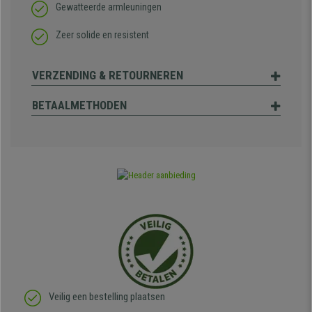
Gewatteerde armleuningen
Zeer solide en resistent
VERZENDING & RETOURNEREN
BETAALMETHODEN
Veilig een bestelling plaatsen