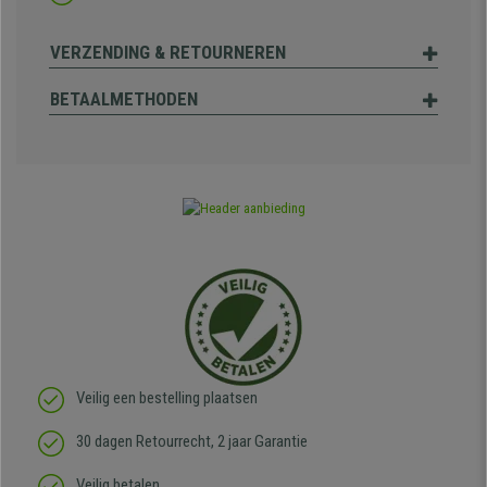
VERZENDING & RETOURNEREN
BETAALMETHODEN
Veilig een bestelling plaatsen
30 dagen Retourrecht, 2 jaar Garantie
Veilig betalen