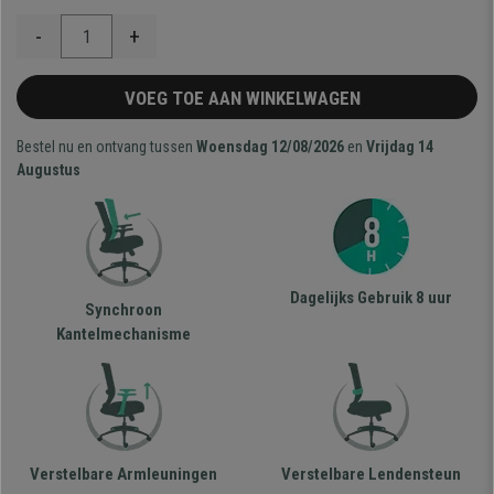
-
+
VOEG TOE AAN WINKELWAGEN
Bestel nu en ontvang tussen
Woensdag 12/08/2026
en
Vrijdag 14
Augustus
Dagelijks Gebruik 8 uur
Synchroon
Kantelmechanisme
Verstelbare Armleuningen
Verstelbare Lendensteun