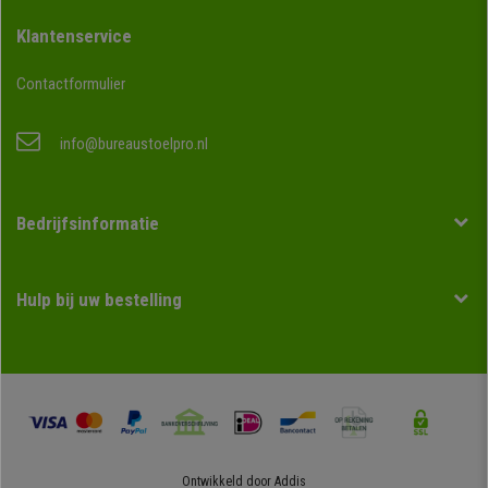
Klantenservice
Contactformulier
info@bureaustoelpro.nl
Bedrijfsinformatie
Hulp bij uw bestelling
Ontwikkeld door
Addis