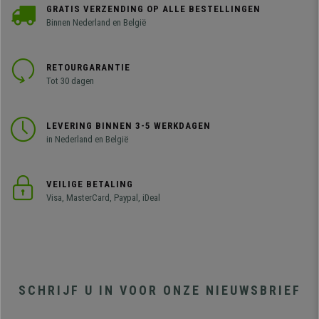
GRATIS VERZENDING OP ALLE BESTELLINGEN
Binnen Nederland en België
RETOURGARANTIE
Tot 30 dagen
LEVERING BINNEN 3-5 WERKDAGEN
in Nederland en België
VEILIGE BETALING
Visa, MasterCard, Paypal, iDeal
SCHRIJF U IN VOOR ONZE NIEUWSBRIEF