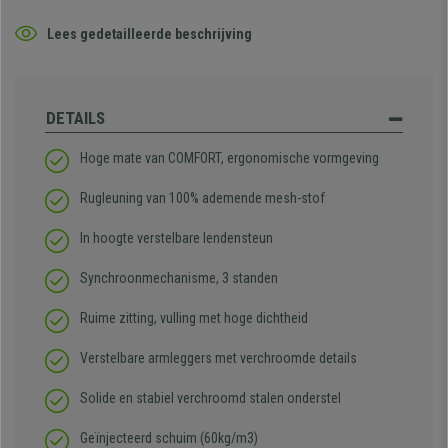
Lees gedetailleerde beschrijving
DETAILS
Hoge mate van COMFORT, ergonomische vormgeving
Rugleuning van 100% ademende mesh-stof
In hoogte verstelbare lendensteun
Synchroonmechanisme, 3 standen
Ruime zitting, vulling met hoge dichtheid
Verstelbare armleggers met verchroomde details
Solide en stabiel verchroomd stalen onderstel
Geïnjecteerd schuim
(60kg/m3)