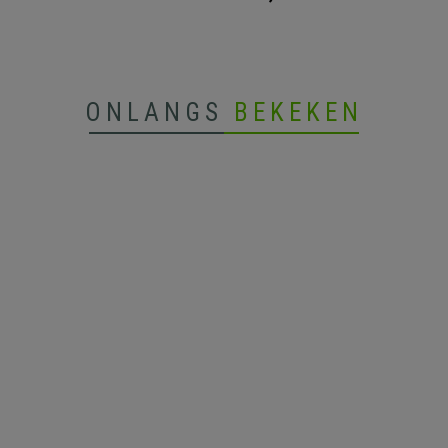
ONLANGS
BEKEKEN