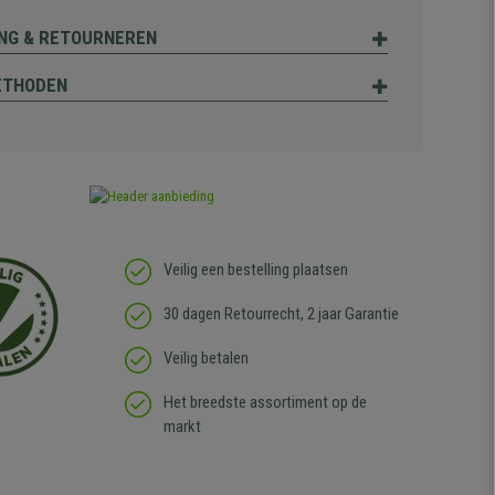
NG & RETOURNEREN
ETHODEN
Veilig een bestelling plaatsen
30 dagen Retourrecht, 2 jaar Garantie
Veilig betalen
Het breedste assortiment op de
markt