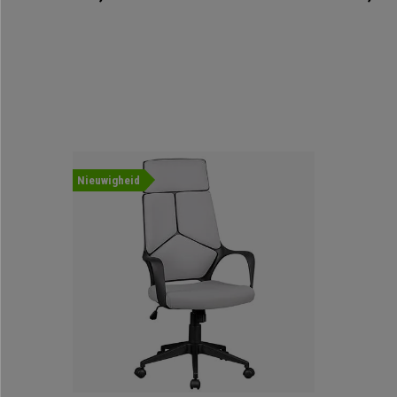
Nieuwigheid