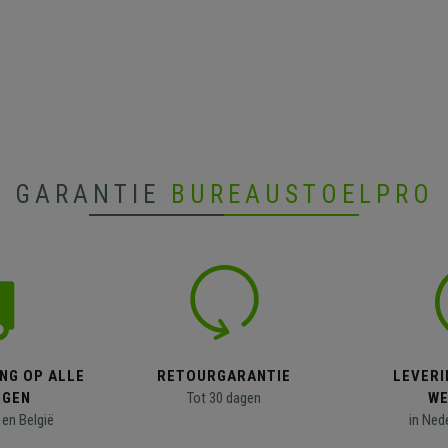
GARANTIE
BUREAUSTOELPRO
NG OP ALLE
RETOURGARANTIE
LEVERI
NGEN
Tot 30 dagen
WE
en België
in Ned