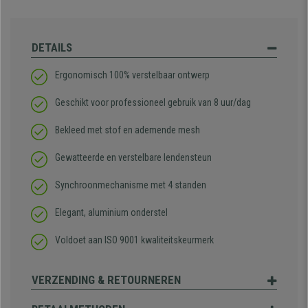
DETAILS
Ergonomisch 100% verstelbaar ontwerp
Geschikt voor professioneel gebruik van 8 uur/dag
Bekleed met stof en ademende mesh
Gewatteerde en verstelbare lendensteun
Synchroonmechanisme met 4 standen
Elegant, aluminium onderstel
Voldoet aan ISO 9001 kwaliteitskeurmerk
VERZENDING & RETOURNEREN