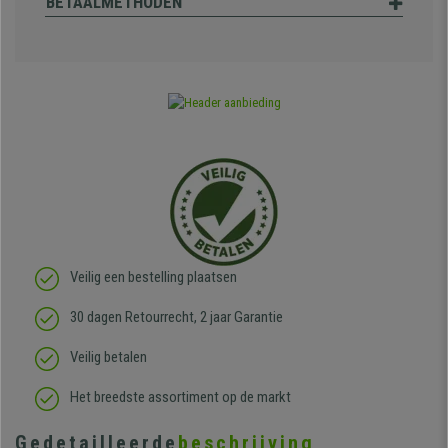
BETAALMETHODEN
Veilig een bestelling plaatsen
30 dagen Retourrecht, 2 jaar Garantie
Veilig betalen
Het breedste assortiment op de markt
Gedetailleerde
beschrijving