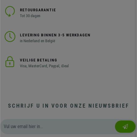
RETOURGARANTIE
Tot 30 dagen
LEVERING BINNEN 3-5 WERKDAGEN
in Nederland en België
VEILIGE BETALING
Visa, MasterCard, Paypal, iDeal
SCHRIJF U IN VOOR ONZE NIEUWSBRIEF