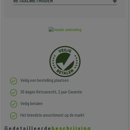
BETAALMETHODEN
Veilig een bestelling plaatsen
30 dagen Retourrecht, 2 jaar Garantie
Veilig betalen
Het breedste assortiment op de markt
Gedetailleerde
beschrijving