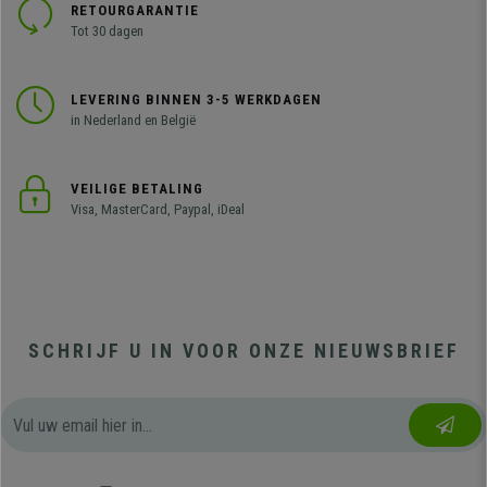
RETOURGARANTIE
Tot 30 dagen
LEVERING BINNEN 3-5 WERKDAGEN
in Nederland en België
VEILIGE BETALING
Visa, MasterCard, Paypal, iDeal
SCHRIJF U IN VOOR ONZE NIEUWSBRIEF