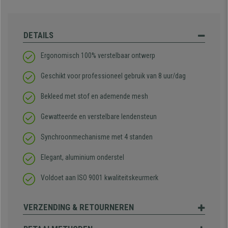
DETAILS
Ergonomisch 100% verstelbaar ontwerp
Geschikt voor professioneel gebruik van 8 uur/dag
Bekleed met stof en ademende mesh
Gewatteerde en verstelbare lendensteun
Synchroonmechanisme met 4 standen
Elegant, aluminium onderstel
Voldoet aan ISO 9001 kwaliteitskeurmerk
VERZENDING & RETOURNEREN