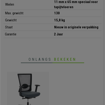
11 mm x 65 mm speciaal voor
Wielen
tapijtvloeren
Max. gewicht
130
Gewicht
15,8 kg
Staat
Nieuw in originele verpakking
Garantie
2 Jaar
ONLANGS
BEKEKEN