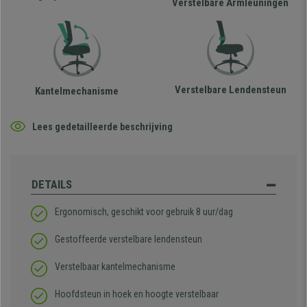
Verstelbare Armleuningen
Verstelbare Lendensteun
Kantelmechanisme
Lees gedetailleerde beschrijving
DETAILS
Ergonomisch, geschikt voor gebruik 8 uur/dag
Gestoffeerde verstelbare lendensteun
Verstelbaar kantelmechanisme
Hoofdsteun in hoek en hoogte verstelbaar