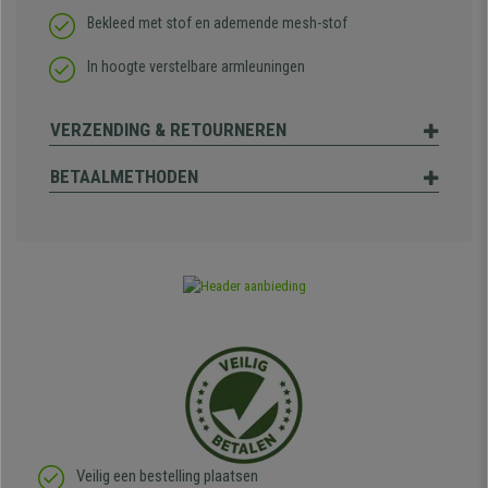
Bekleed met stof en ademende mesh-stof
In hoogte verstelbare armleuningen
VERZENDING & RETOURNEREN
BETAALMETHODEN
Veilig een bestelling plaatsen