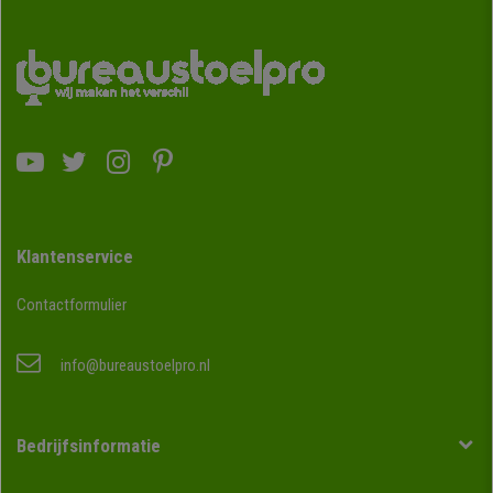
Klantenservice
Contactformulier
info@bureaustoelpro.nl
Bedrijfsinformatie