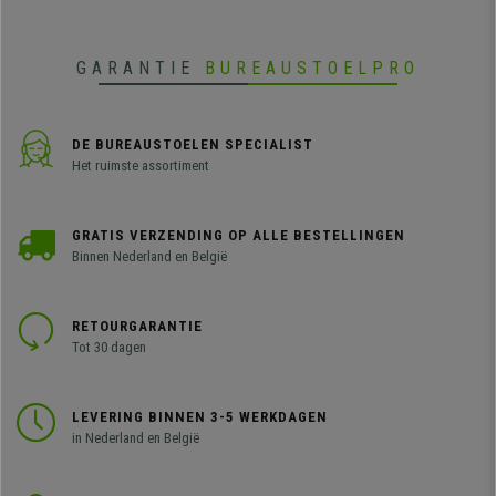
per dag.
GARANTIE
BUREAUSTOELPRO
DE BUREAUSTOELEN SPECIALIST
Het ruimste assortiment
GRATIS VERZENDING OP ALLE BESTELLINGEN
Binnen Nederland en België
RETOURGARANTIE
Tot 30 dagen
LEVERING BINNEN 3-5 WERKDAGEN
in Nederland en België