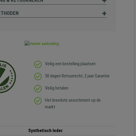
NG & RETOURNEREN
ETHODEN
Veilig een bestelling plaatsen
30 dagen Retourrecht, 2 jaar Garantie
Veilig betalen
Het breedste assortiment op de
markt
Synthetisch leder