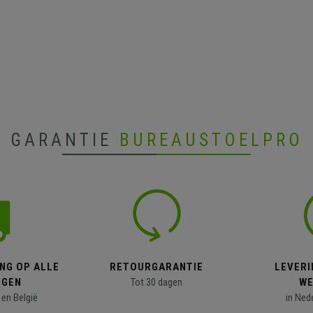
GARANTIE
BUREAUSTOELPRO
NG OP ALLE
RETOURGARANTIE
LEVERI
NGEN
Tot 30 dagen
WE
en België
in Ned