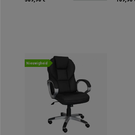
Nieuwigheid