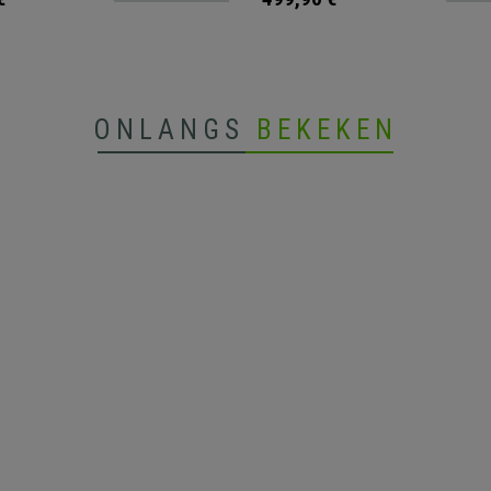
ONLANGS
BEKEKEN