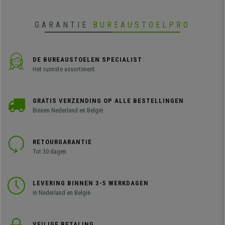
GARANTIE
BUREAUSTOELPRO
DE BUREAUSTOELEN SPECIALIST
Het ruimste assortiment
GRATIS VERZENDING OP ALLE BESTELLINGEN
Binnen Nederland en België
RETOURGARANTIE
Tot 30 dagen
LEVERING BINNEN 3-5 WERKDAGEN
in Nederland en België
VEILIGE BETALING