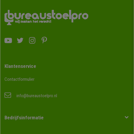
Klantenservice
Contactformulier
info@bureaustoelpro.nl
Bedrijfsinformatie