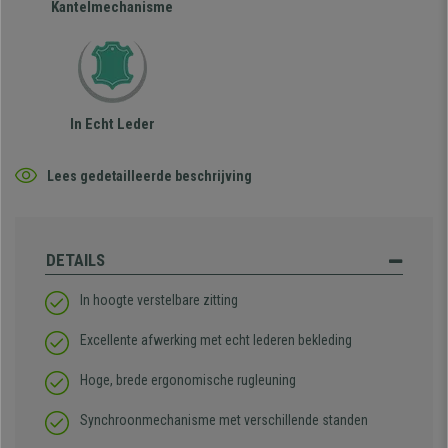
Kantelmechanisme
In Echt Leder
Lees gedetailleerde beschrijving
DETAILS
In hoogte verstelbare zitting
Excellente afwerking met echt lederen bekleding
Hoge, brede ergonomische rugleuning
Synchroonmechanisme met verschillende standen