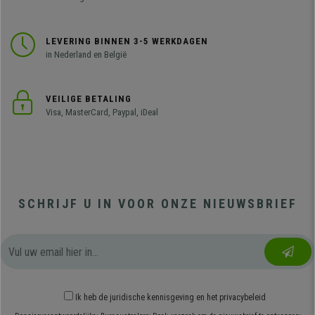
LEVERING BINNEN 3-5 WERKDAGEN
in Nederland en België
VEILIGE BETALING
Visa, MasterCard, Paypal, iDeal
SCHRIJF U IN VOOR ONZE NIEUWSBRIEF
Ik heb
de juridische kennisgeving
en
het privacybeleid