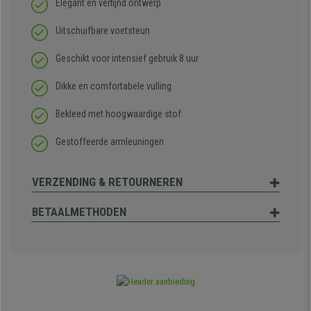
Elegant en verfijnd ontwerp
Uitschuifbare voetsteun
Geschikt voor intensief gebruik 8 uur
Dikke en comfortabele vulling
Bekleed met hoogwaardige stof
Gestoffeerde armleuningen
VERZENDING & RETOURNEREN
BETAALMETHODEN