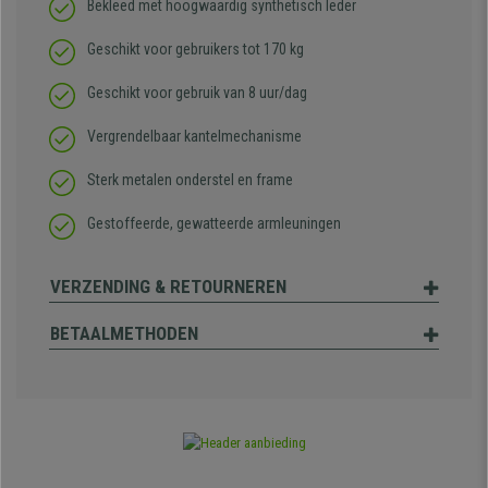
Bekleed met hoogwaardig synthetisch leder
Geschikt voor gebruikers tot 170 kg
Geschikt voor gebruik van 8 uur/dag
Vergrendelbaar kantelmechanisme
Sterk metalen onderstel en frame
Gestoffeerde, gewatteerde armleuningen
VERZENDING & RETOURNEREN
BETAALMETHODEN