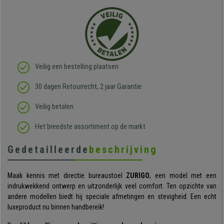
Veilig een bestelling plaatsen
30 dagen Retourrecht, 2 jaar Garantie
Veilig betalen
Het breedste assortiment op de markt
Gedetailleerde
beschrijving
Maak kennis met directie bureaustoel
ZURIGO
, een model met een
indrukwekkend ontwerp en uitzonderlijk veel comfort. Ten opzichte van
andere modellen biedt hij speciale afmetingen en stevigheid. Een echt
luxeproduct nu binnen handbereik!