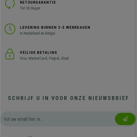
RETOURGARANTIE
Tot 30 dagen
LEVERING BINNEN 3-5 WERKDAGEN
in Nederland en België
VEILIGE BETALING
Visa, MasterCard, Paypal, iDeal
SCHRIJF U IN VOOR ONZE NIEUWSBRIEF