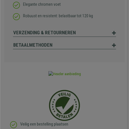
Elegante chromen voet
Robuust en resistent: belastbaar tot 120 kg
VERZENDING & RETOURNEREN
BETAALMETHODEN
Veilig een bestelling plaatsen