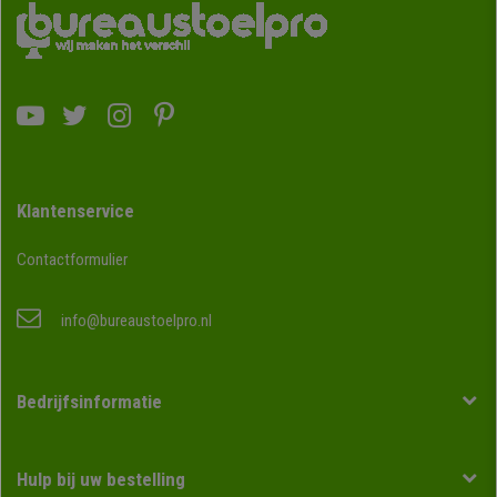
Klantenservice
Contactformulier
info@bureaustoelpro.nl
Bedrijfsinformatie
Hulp bij uw bestelling