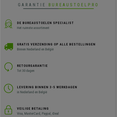
GARANTIE
BUREAUSTOELPRO
DE BUREAUSTOELEN SPECIALIST
Het ruimste assortiment
GRATIS VERZENDING OP ALLE BESTELLINGEN
Binnen Nederland en België
RETOURGARANTIE
Tot 30 dagen
LEVERING BINNEN 3-5 WERKDAGEN
in Nederland en België
VEILIGE BETALING
Visa, MasterCard, Paypal, iDeal