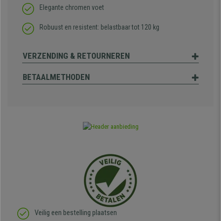
Elegante chromen voet
Robuust en resistent: belastbaar tot 120 kg
VERZENDING & RETOURNEREN
BETAALMETHODEN
Veilig een bestelling plaatsen