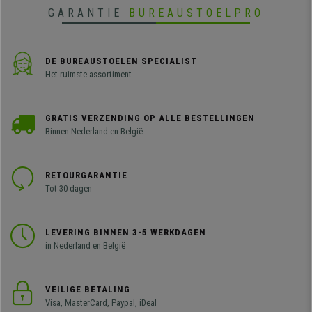
GARANTIE
BUREAUSTOELPRO
DE BUREAUSTOELEN SPECIALIST
Het ruimste assortiment
GRATIS VERZENDING OP ALLE BESTELLINGEN
Binnen Nederland en België
RETOURGARANTIE
Tot 30 dagen
LEVERING BINNEN 3-5 WERKDAGEN
in Nederland en België
VEILIGE BETALING
Visa, MasterCard, Paypal, iDeal