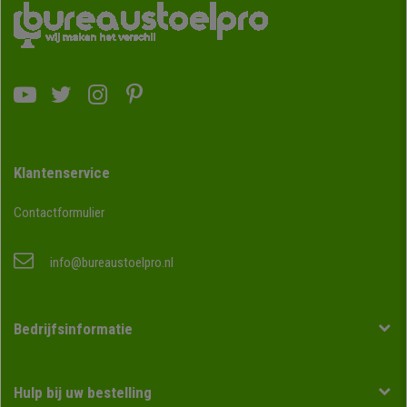
Klantenservice
Contactformulier
info@bureaustoelpro.nl
Bedrijfsinformatie
Hulp bij uw bestelling