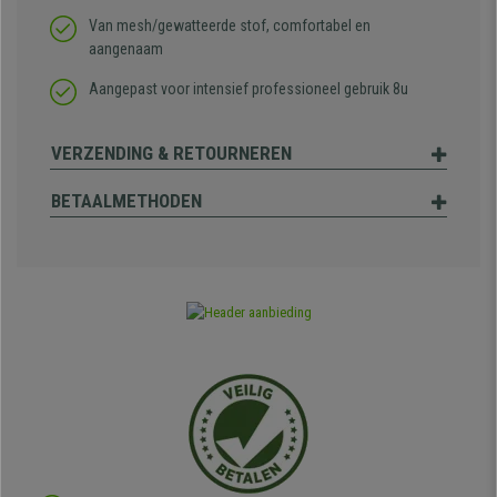
Van mesh/gewatteerde stof, comfortabel en
aangenaam
Aangepast voor intensief professioneel gebruik 8u
VERZENDING & RETOURNEREN
BETAALMETHODEN