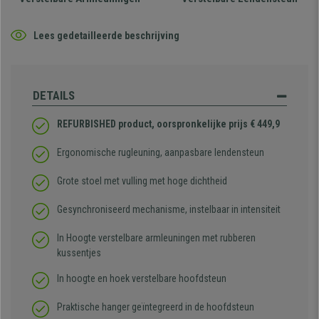
Lees gedetailleerde beschrijving
DETAILS
REFURBISHED product, oorspronkelijke prijs € 449,9
Ergonomische rugleuning, aanpasbare lendensteun
Grote stoel met vulling met hoge dichtheid
Gesynchroniseerd mechanisme, instelbaar in intensiteit
In Hoogte verstelbare armleuningen met rubberen
kussentjes
In hoogte en hoek verstelbare hoofdsteun
Praktische hanger geïntegreerd in de hoofdsteun