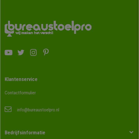
Klantenservice
Contactformulier
info@bureaustoelpro.nl
Bedrijfsinformatie