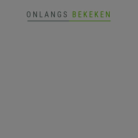
ONLANGS
BEKEKEN