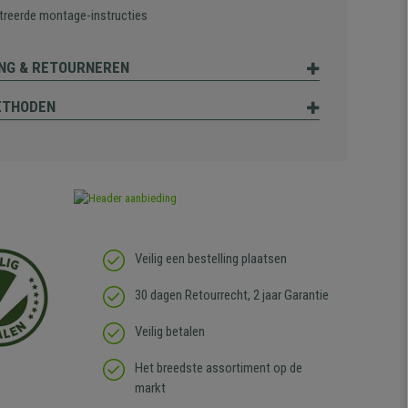
streerde montage-instructies
NG & RETOURNEREN
ETHODEN
Veilig een bestelling plaatsen
30 dagen Retourrecht, 2 jaar Garantie
Veilig betalen
Het breedste assortiment op de
markt