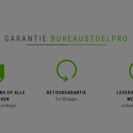
GARANTIE
BUREAUSTOELPRO
NG OP ALLE
RETOURGARANTIE
LEVERI
NGEN
Tot 30 dagen
WE
en België
in Ned