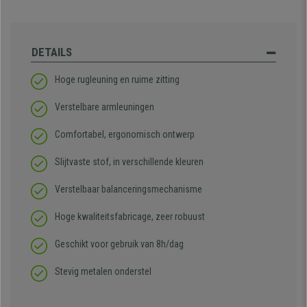
DETAILS
Hoge rugleuning en ruime zitting
Verstelbare armleuningen
Comfortabel, ergonomisch ontwerp
Slijtvaste stof, in verschillende kleuren
Verstelbaar balanceringsmechanisme
Hoge kwaliteitsfabricage, zeer robuust
Geschikt voor gebruik van 8h/dag
Stevig metalen onderstel