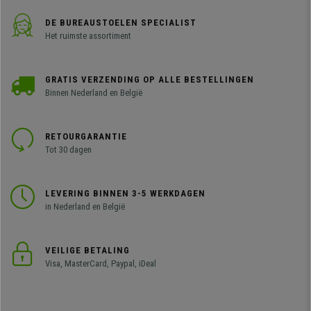
DE BUREAUSTOELEN SPECIALIST
Het ruimste assortiment
GRATIS VERZENDING OP ALLE BESTELLINGEN
Binnen Nederland en België
RETOURGARANTIE
Tot 30 dagen
LEVERING BINNEN 3-5 WERKDAGEN
in Nederland en België
VEILIGE BETALING
Visa, MasterCard, Paypal, iDeal