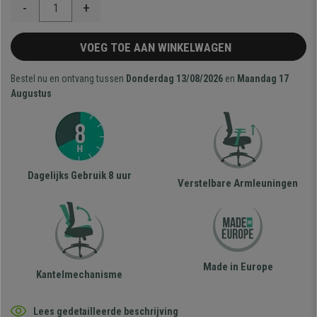
-
+
VOEG TOE AAN WINKELWAGEN
Bestel nu en ontvang tussen
Donderdag 13/08/2026
en
Maandag 17
Augustus
Dagelijks Gebruik 8 uur
Verstelbare Armleuningen
Made in Europe
Kantelmechanisme
Lees gedetailleerde beschrijving