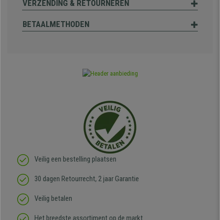
VERZENDING & RETOURNEREN
BETAALMETHODEN
Veilig een bestelling plaatsen
30 dagen Retourrecht, 2 jaar Garantie
Veilig betalen
Het breedste assortiment op de markt