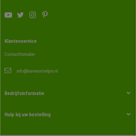
Klantenservice
Contactformulier
info@bureaustoelpro.nl
Bedrijfsinformatie
Hulp bij uw bestelling