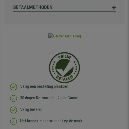
BETAALMETHODEN
Veilig een bestelling plaatsen
30 dagen Retourrecht, 2 jaar Garantie
Veilig betalen
Het breedste assortiment op de markt