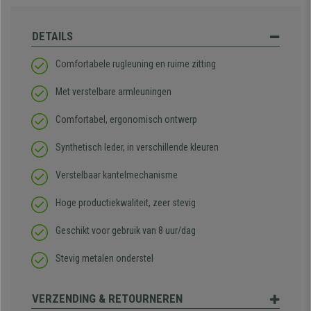
DETAILS
Comfortabele rugleuning en ruime zitting
Met verstelbare armleuningen
Comfortabel, ergonomisch ontwerp
Synthetisch leder, in verschillende kleuren
Verstelbaar kantelmechanisme
Hoge productiekwaliteit, zeer stevig
Geschikt voor gebruik van 8 uur/dag
Stevig metalen onderstel
VERZENDING & RETOURNEREN