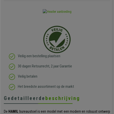
Veilig een bestelling plaatsen
30 dagen Retourrecht, 2 jaar Garantie
Veilig betalen
Het breedste assortiment op de markt
Gedetailleerde
beschrijving
De
HAMIL
bureaustoel is een model met een modern en robuust ontwerp