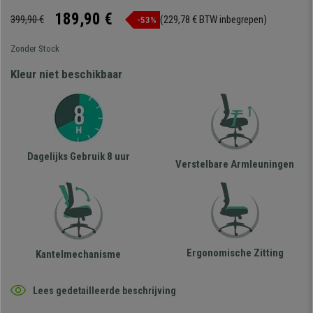
189,90 €
399,90 €
(229,78 € BTW inbegrepen)
-53%
Zonder Stock
Kleur niet beschikbaar
Dagelijks Gebruik 8 uur
Verstelbare Armleuningen
Ergonomische Zitting
Kantelmechanisme
Lees gedetailleerde beschrijving