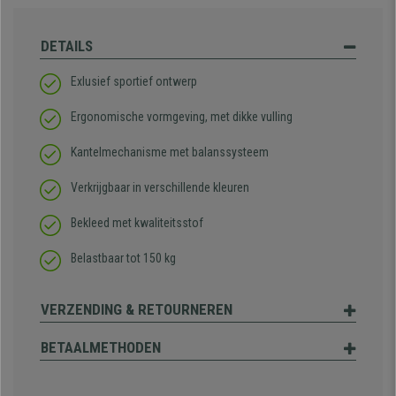
DETAILS
Exlusief sportief ontwerp
Ergonomische vormgeving, met dikke vulling
Kantelmechanisme met balanssysteem
Verkrijgbaar in verschillende kleuren
Bekleed met kwaliteitsstof
Belastbaar tot 150 kg
VERZENDING & RETOURNEREN
BETAALMETHODEN