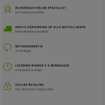
DE BUREAUSTOELEN SPECIALIST
Het ruimste assortiment
GRATIS VERZENDING OP ALLE BESTELLINGEN
Binnen Nederland en België
RETOURGARANTIE
Tot 30 dagen
LEVERING BINNEN 3-5 WERKDAGEN
in Nederland en België
VEILIGE BETALING
Visa, MasterCard, Paypal, iDeal