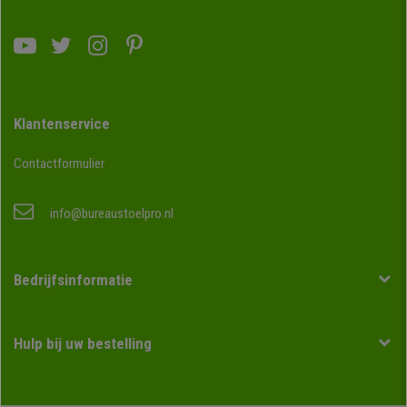
Klantenservice
Contactformulier
info@bureaustoelpro.nl
Bedrijfsinformatie
Hulp bij uw bestelling