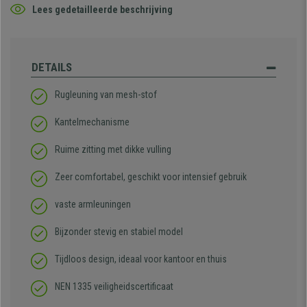
Lees gedetailleerde beschrijving
DETAILS
Rugleuning van mesh-stof
Kantelmechanisme
Ruime zitting met dikke vulling
Zeer comfortabel, geschikt voor intensief gebruik
vaste armleuningen
Bijzonder stevig en stabiel model
Tijdloos design, ideaal voor kantoor en thuis
NEN 1335 veiligheidscertificaat