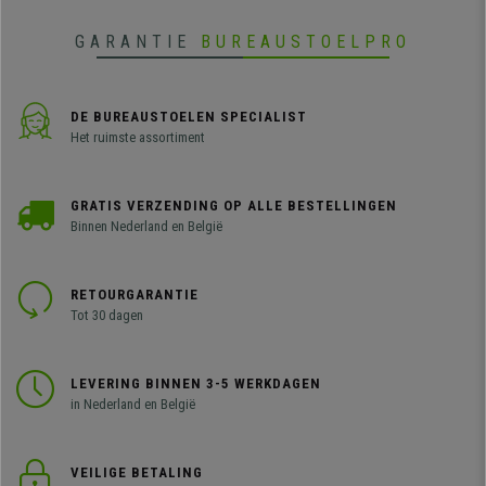
GARANTIE
BUREAUSTOELPRO
DE BUREAUSTOELEN SPECIALIST
Het ruimste assortiment
GRATIS VERZENDING OP ALLE BESTELLINGEN
Binnen Nederland en België
RETOURGARANTIE
Tot 30 dagen
LEVERING BINNEN 3-5 WERKDAGEN
in Nederland en België
VEILIGE BETALING