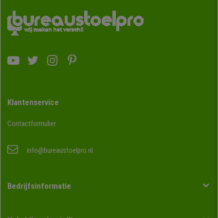
Klantenservice
Contactformulier
info@bureaustoelpro.nl
Bedrijfsinformatie