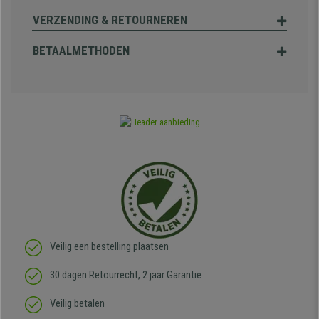
VERZENDING & RETOURNEREN
BETAALMETHODEN
Veilig een bestelling plaatsen
30 dagen Retourrecht, 2 jaar Garantie
Veilig betalen