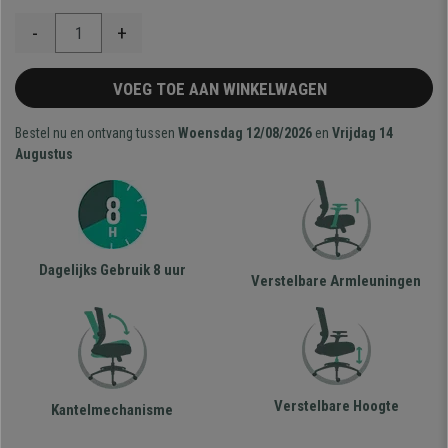
-
+
VOEG TOE AAN WINKELWAGEN
Bestel nu en ontvang tussen
Woensdag 12/08/2026
en
Vrijdag 14
Augustus
Dagelijks Gebruik 8 uur
Verstelbare Armleuningen
Verstelbare Hoogte
Kantelmechanisme