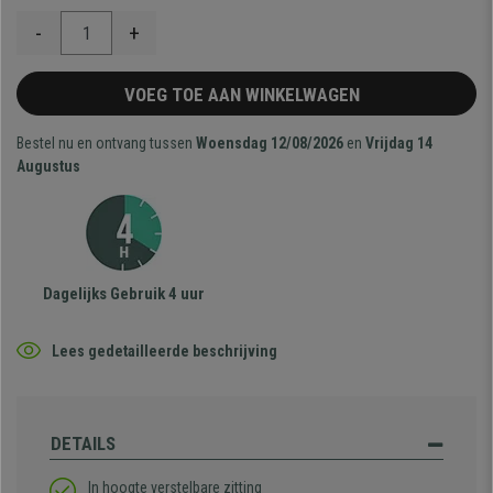
-
+
VOEG TOE AAN WINKELWAGEN
Bestel nu en ontvang tussen
Woensdag 12/08/2026
en
Vrijdag 14
Augustus
Dagelijks Gebruik 4 uur
Lees gedetailleerde beschrijving
DETAILS
In hoogte verstelbare zitting