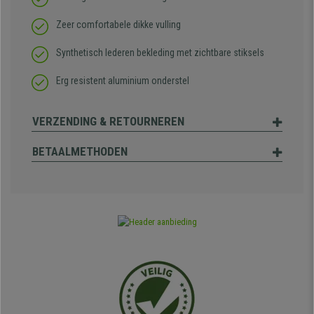
Zeer comfortabele dikke vulling
Synthetisch lederen bekleding met zichtbare stiksels
Erg resistent aluminium onderstel
VERZENDING & RETOURNEREN
BETAALMETHODEN