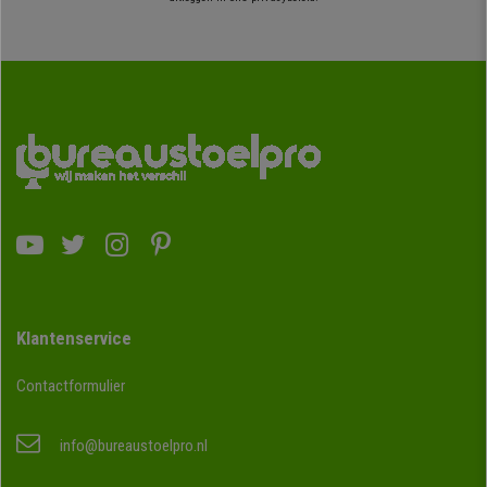
Klantenservice
Contactformulier
info@bureaustoelpro.nl