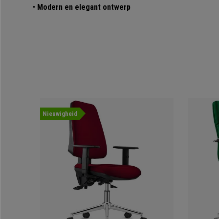
•
Modern en elegant ontwerp
Nieuwigheid