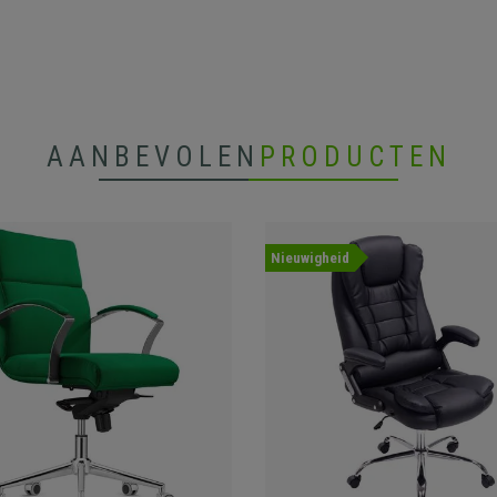
AANBEVOLEN
PRODUCTEN
Nieuwigheid