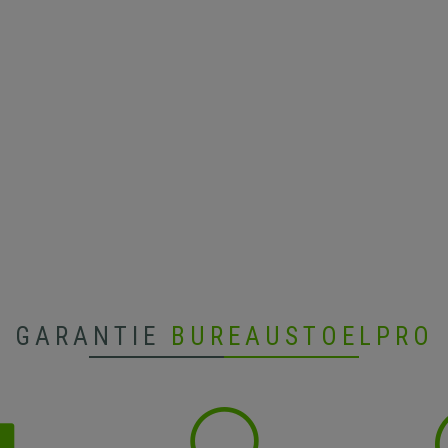
GARANTIE
BUREAUSTOELPRO