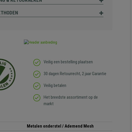
NG & RETOURNEREN
ETHODEN
Veilig een bestelling plaatsen
30 dagen Retourrecht, 2 jaar Garantie
Veilig betalen
Het breedste assortiment op de
markt
Metalen onderstel / Ademend Mesh