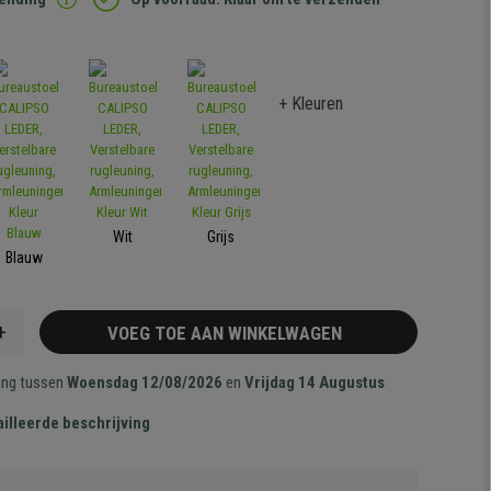
+ Kleuren
Wit
Grijs
Blauw
+
VOEG TOE AAN WINKELWAGEN
ang tussen
Woensdag 12/08/2026
en
Vrijdag 14 Augustus
illeerde beschrijving