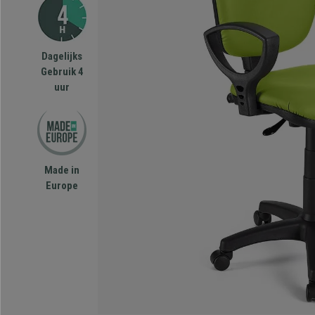
Dagelijks
Gebruik 4
uur
Made in
Europe