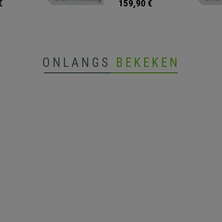
€
159,90 €
ONLANGS
BEKEKEN