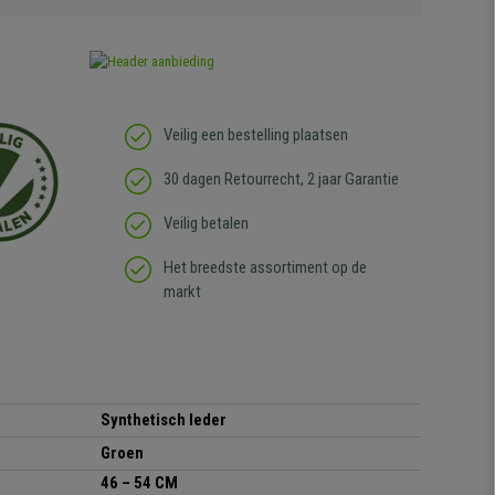
Veilig een bestelling plaatsen
30 dagen Retourrecht, 2 jaar Garantie
Veilig betalen
Het breedste assortiment op de
markt
Synthetisch leder
Groen
46 – 54 CM