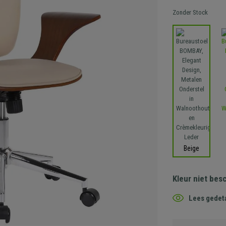
Zonder Stock
Beige
Kleur niet bes
Lees gedeta