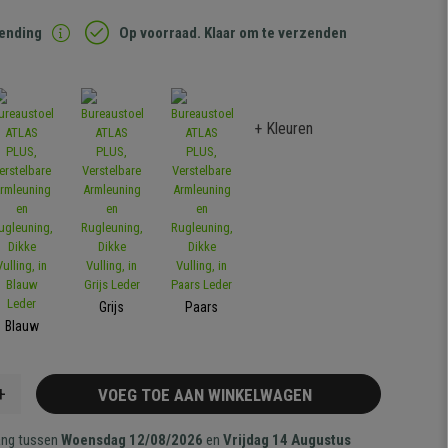
zending
Op voorraad. Klaar om te verzenden
+ Kleuren
Grijs
Paars
Blauw
+
VOEG TOE AAN WINKELWAGEN
ang tussen
Woensdag 12/08/2026
en
Vrijdag 14 Augustus