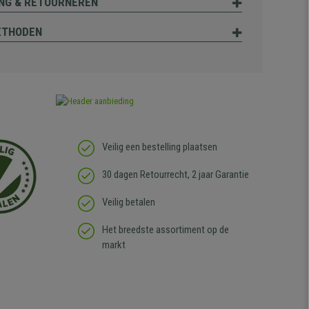
NG & RETOURNEREN
ETHODEN
Veilig een bestelling plaatsen
30 dagen Retourrecht, 2 jaar Garantie
Veilig betalen
Het breedste assortiment op de
markt