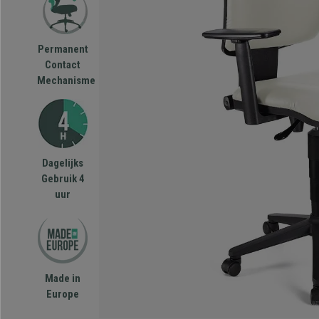
Permanent
Contact
Mechanisme
Dagelijks
Gebruik 4
uur
Made in
Europe