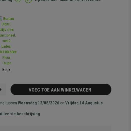
Beuk
+
VOEG TOE AAN WINKELWAGEN
ang tussen
Woensdag 12/08/2026
en
Vrijdag 14 Augustus
illeerde beschrijving