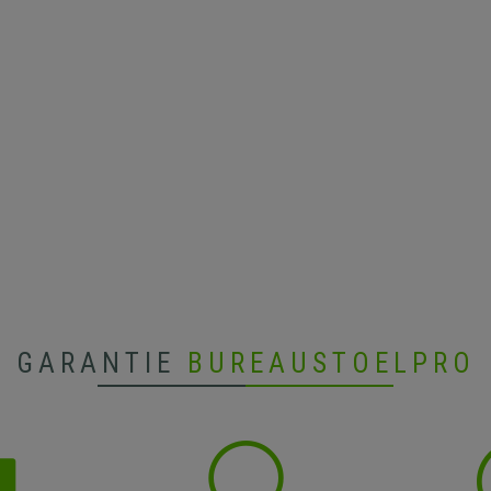
GARANTIE
BUREAUSTOELPRO