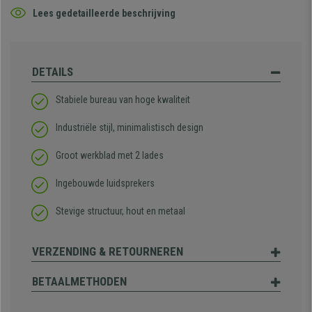
Lees gedetailleerde beschrijving
DETAILS
Stabiele bureau van hoge kwaliteit
Industriële stijl, minimalistisch design
Groot werkblad met 2 lades
Ingebouwde luidsprekers
Stevige structuur, hout en metaal
VERZENDING & RETOURNEREN
BETAALMETHODEN