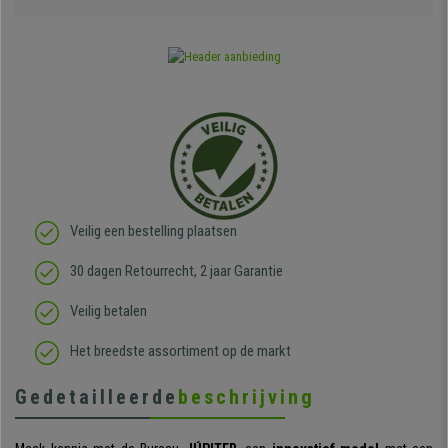
Veilig een bestelling plaatsen
30 dagen Retourrecht, 2 jaar Garantie
Veilig betalen
Het breedste assortiment op de markt
Gedetailleerde
beschrijving