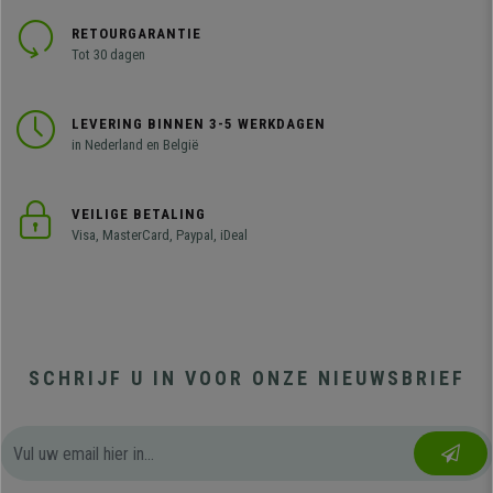
RETOURGARANTIE
Tot 30 dagen
LEVERING BINNEN 3-5 WERKDAGEN
in Nederland en België
VEILIGE BETALING
Visa, MasterCard, Paypal, iDeal
SCHRIJF U IN VOOR ONZE NIEUWSBRIEF