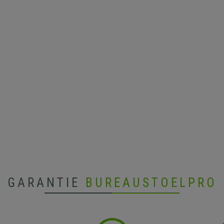
GARANTIE
BUREAUSTOELPRO