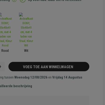
Rood
Wit
+
VOEG TOE AAN WINKELWAGEN
ang tussen
Woensdag 12/08/2026
en
Vrijdag 14 Augustus
illeerde beschrijving