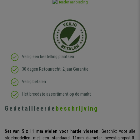
Veilig een bestelling plaatsen
30 dagen Retourrecht, 2 jaar Garantie
Veilig betalen
Het breedste assortiment op de markt
Gedetailleerde
beschrijving
Set van 5 x 11 mm wielen voor harde vloeren.
Geschikt voor alle
stoelmodellen met een standaard 11mm diameter bevestigingsstift.