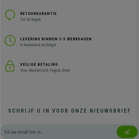
RETOURGARANTIE
Tot 30 dagen
LEVERING BINNEN 3-5 WERKDAGEN
in Nederland en België
VEILIGE BETALING
Visa, MasterCard, Paypal, iDeal
SCHRIJF U IN VOOR ONZE NIEUWSBRIEF