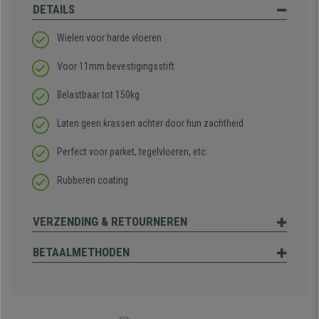
DETAILS
Wielen voor harde vloeren
Voor 11mm bevestigingsstift
Belastbaar tot 150kg
Laten geen krassen achter door hun zachtheid
Perfect voor parket, tegelvloeren, etc.
Rubberen coating
VERZENDING & RETOURNEREN
BETAALMETHODEN