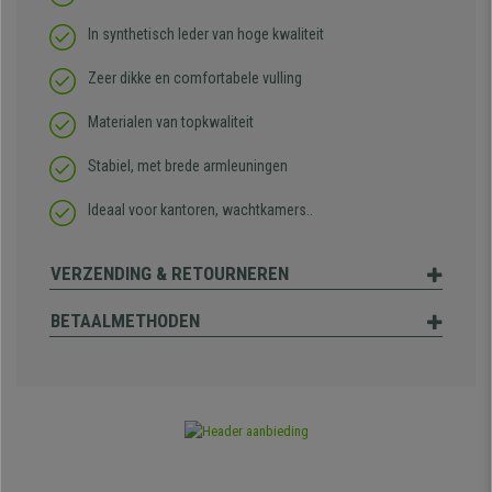
In synthetisch leder van hoge kwaliteit
Zeer dikke en comfortabele vulling
Materialen van topkwaliteit
Stabiel, met brede armleuningen
Ideaal voor kantoren, wachtkamers..
VERZENDING & RETOURNEREN
BETAALMETHODEN