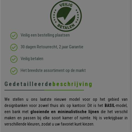
Veilig een bestelling plaatsen
30 dagen Retourrecht, 2 jaar Garantie
Veilig betalen
Het breedste assortiment op de markt
Gedetailleerde
beschrijving
We stellen u ons laatste nieuwe model voor op het gebied van
designbanken voor zowel thuis als op kantoor. Dit is het
BASIL
-model,
een bank met
glooiende en minimalistische lijnen
die het verschil
maken en passen bij elke soort kamer of ruimte. Hij is verkrijgbaar in
verschillende kleuren, zodat u uw favoriet kunt kiezen.