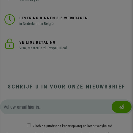
LEVERING BINNEN 3-5 WERKDAGEN
in Nederland en België
VEILIGE BETALING
Visa, MasterCard, Paypal, iDeal
SCHRIJF U IN VOOR ONZE NIEUWSBRIEF
Ik heb
de juridische kennisgeving
en
het privacybeleid