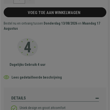
VOEG TOE AAN WINKELWAGEN
Bestel nu en ontvang tussen
Donderdag 13/08/2026
en
Maandag 17
Augustus
Dagelijks Gebruik 4 uur
Lees gedetailleerde beschrijving
DETAILS
Uniek design en groot zitcomfort