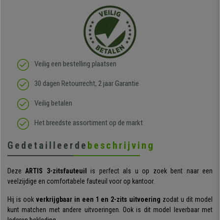
Veilig een bestelling plaatsen
30 dagen Retourrecht, 2 jaar Garantie
Veilig betalen
Het breedste assortiment op de markt
Gedetailleerde
beschrijving
Deze
ARTIS
3-zitsfauteuil
is perfect als u op zoek bent naar een
veelzijdige en comfortabele fauteuil voor op kantoor.
Hij is ook
verkrijgbaar in een 1 en 2-zits uitvoering
zodat u dit model
kunt matchen met andere uitvoeringen. Ook is dit model leverbaar met