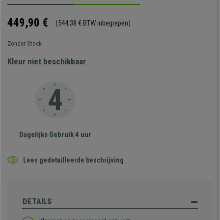
449,90 €
(544,38 € BTW inbegrepen)
Zonder Stock
Kleur niet beschikbaar
Dagelijks Gebruik 4 uur
Lees gedetailleerde beschrijving
DETAILS