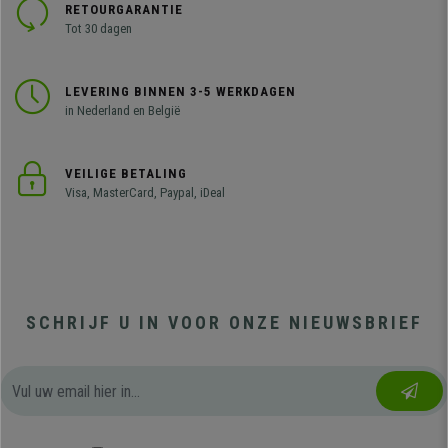
RETOURGARANTIE
Tot 30 dagen
LEVERING BINNEN 3-5 WERKDAGEN
in Nederland en België
VEILIGE BETALING
Visa, MasterCard, Paypal, iDeal
SCHRIJF U IN VOOR ONZE NIEUWSBRIEF