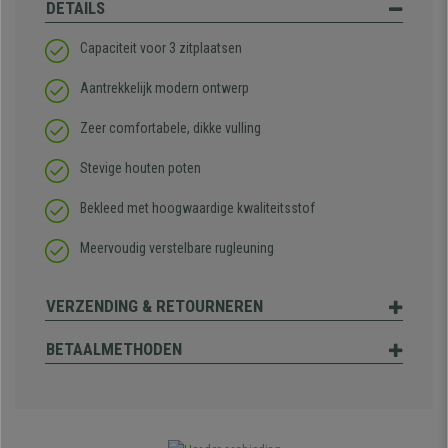
DETAILS
Capaciteit voor 3 zitplaatsen
Aantrekkelijk modern ontwerp
Zeer comfortabele, dikke vulling
Stevige houten poten
Bekleed met hoogwaardige kwaliteitsstof
Meervoudig verstelbare rugleuning
VERZENDING & RETOURNEREN
BETAALMETHODEN