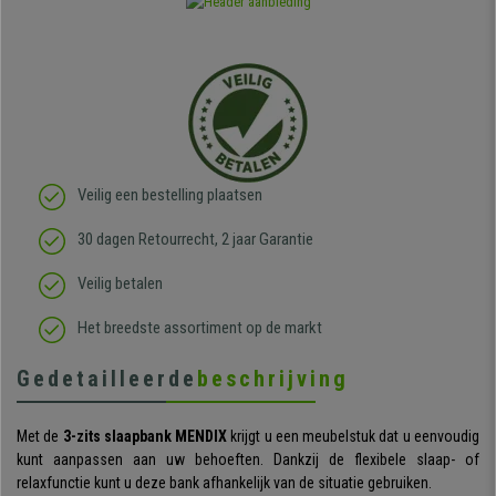
Veilig een bestelling plaatsen
30 dagen Retourrecht, 2 jaar Garantie
Veilig betalen
Het breedste assortiment op de markt
Gedetailleerde
beschrijving
Met de
3-zits slaapbank MENDIX
krijgt u een meubelstuk dat u eenvoudig
kunt aanpassen aan uw behoeften. Dankzij de flexibele slaap- of
relaxfunctie kunt u deze bank afhankelijk van de situatie gebruiken.