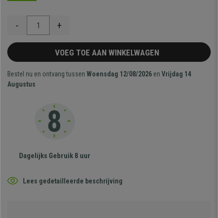
-
+
VOEG TOE AAN WINKELWAGEN
Bestel nu en ontvang tussen
Woensdag 12/08/2026
en
Vrijdag 14
Augustus
Dagelijks Gebruik 8 uur
Lees gedetailleerde beschrijving