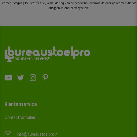
Rechten: toegang tot, rectificatie, verwijdering van de gegevens, evenals de overige rechten die we
uitleggen in ons privacybeleid.
Klantenservice
Contactformulier
info@bureaustoelpro.nl