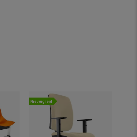
Nieuwigheid