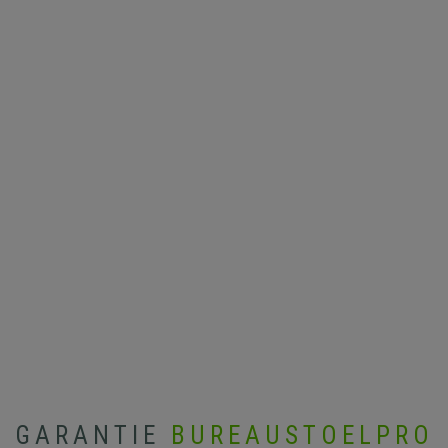
GARANTIE
BUREAUSTOELPRO