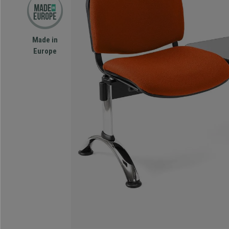
Made in
Europe