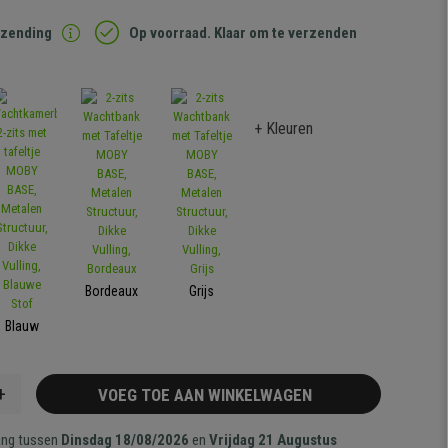
rzending
Op voorraad. Klaar om te verzenden
+ Kleuren
Bordeaux
Grijs
Blauw
+
VOEG TOE AAN WINKELWAGEN
ang tussen
Dinsdag 18/08/2026
en
Vrijdag 21 Augustus