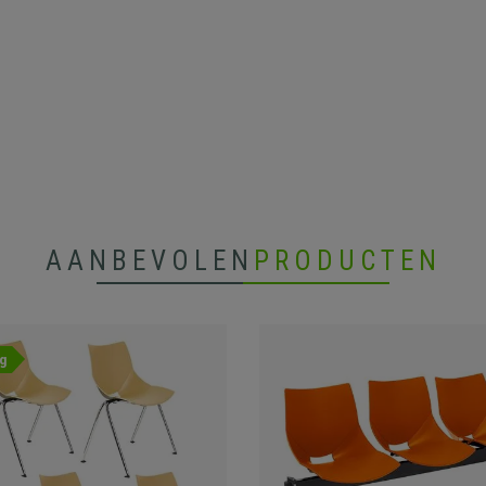
AANBEVOLEN
PRODUCTEN
g