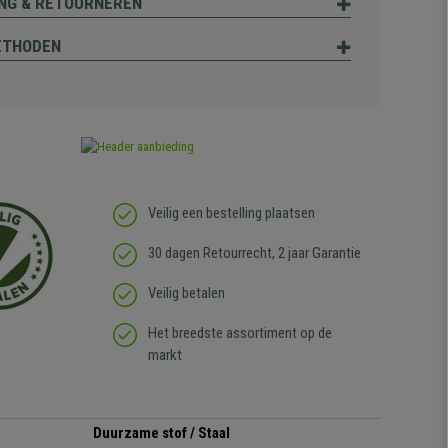
NG & RETOURNEREN
ETHODEN
Veilig een bestelling plaatsen
30 dagen Retourrecht, 2 jaar Garantie
Veilig betalen
Het breedste assortiment op de
markt
Duurzame stof / Staal