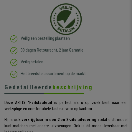
Veilig een bestelling plaatsen
30 dagen Retourrecht, 2 jaar Garantie
Veilig betalen
Het breedste assortiment op de markt
Gedetailleerde
beschrijving
Deze
ARTIS
1-zitsfauteuil
is perfect als u op zoek bent naar een
veelzijdige en comfortabele fauteuil voor op kantoor.
Hij is ook
verkrijgbaar in een 2 en 3-zits uitvoering
zodat u dit model
kunt matchen met andere uitvoeringen. Ook is dit model leverbaar met