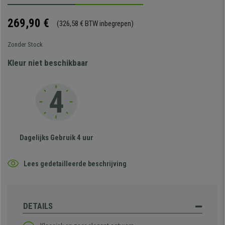
269,90 €
(326,58 € BTW inbegrepen)
Zonder Stock
Kleur niet beschikbaar
Dagelijks Gebruik 4 uur
Lees gedetailleerde beschrijving
DETAILS