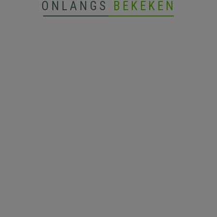
ONLANGS
BEKEKEN