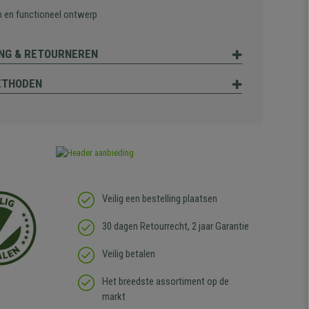
 en functioneel ontwerp
NG & RETOURNEREN
ETHODEN
Veilig een bestelling plaatsen
30 dagen Retourrecht, 2 jaar Garantie
Veilig betalen
Het breedste assortiment op de
markt