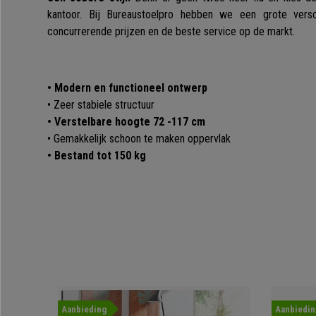
kantoor. Bij Bureaustoelpro hebben we een grote vers
concurrerende prijzen en de beste service op de markt.
• Modern en functioneel ontwerp
• Zeer stabiele structuur
• Verstelbare hoogte 72 -117 cm
• Gemakkelijk schoon te maken oppervlak
• Bestand tot 150 kg
Aanbieding
Aanbiedin